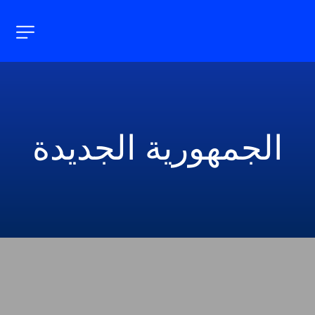
الجمهورية الجديدة