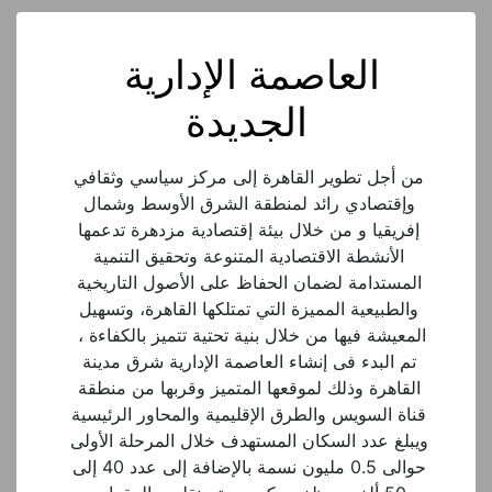
العاصمة الإدارية 
الجديدة
من أجل تطوير القاهرة إلى مركز سياسي وثقافي 
وإقتصادي رائد لمنطقة الشرق الأوسط وشمال 
إفريقيا و من خلال بيئة إقتصادية مزدهرة تدعمها 
الأنشطة الاقتصادية المتنوعة وتحقيق التنمية 
المستدامة لضمان الحفاظ على الأصول التاريخية 
والطبيعية المميزة التي تمتلكها القاهرة، وتسهيل 
المعيشة فيها من خلال بنية تحتية تتميز بالكفاءة ،  
تم البدء فى إنشاء العاصمة الإدارية شرق مدينة 
القاهرة وذلك لموقعها المتميز وقربها من منطقة 
قناة السويس والطرق الإقليمية والمحاور الرئيسية 
ويبلغ عدد السكان المستهدف خلال المرحلة الأولى 
حوالى 0.5 مليون نسمة بالإضافة إلى عدد 40 إلى 