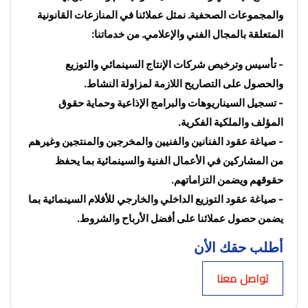
والمجموعات الصحفية. نمثل عملائنا في المنازعات القانونية 
المتعلقة بالمجال الفني والإعلامي. من خدماتنا:
- تأسيس وترخيص شركات الإنتاج السينمائي والتوزيع 
والحصول على التصاريح اللازمة لمزاولة النشاط.
- تسجيل السيناريوهات والبرامج الإذاعية وحماية حقوق 
المؤلف والملكية الفكرية.
- صياغة عقود الفنانين والفنيين والمخرجين والمنتجين وغيرهم 
من المشاركين في الأعمال الفنية والسينمائية بما يحفظ 
حقوقهم ويضمن التزاماتهم.
- صياغة عقود التوزيع الداخلي والخارجي للأفلام السينمائية بما 
يضمن حصول عملائنا على أفضل الأرباح والشروط.
أطلب حقك الأن
تواصل معنا