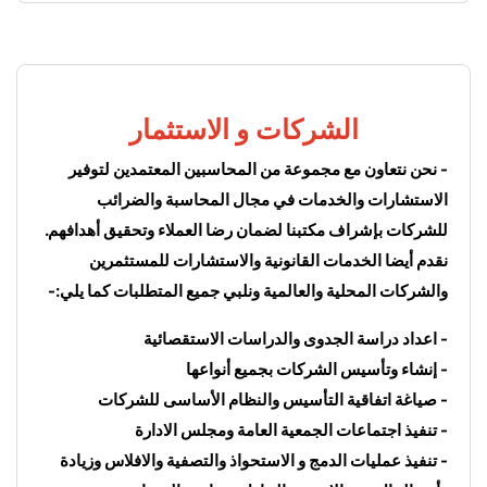
الشركات و الاستثمار
- نحن نتعاون مع مجموعة من المحاسبين المعتمدين لتوفير 
الاستشارات والخدمات في مجال المحاسبة والضرائب 
للشركات بإشراف مكتبنا لضمان رضا العملاء وتحقيق أهدافهم. 
نقدم أيضا الخدمات القانونية والاستشارات للمستثمرين 
والشركات المحلية والعالمية ونلبي جميع المتطلبات كما يلي:-
- اعداد دراسة الجدوى والدراسات الاستقصائية
- إنشاء وتأسيس الشركات بجميع أنواعها
- صياغة اتفاقية التأسيس والنظام الأساسى للشركات
- تنفيذ اجتماعات الجمعية العامة ومجلس الادارة
- تنفيذ عمليات الدمج و الاستحواذ والتصفية والافلاس وزيادة 