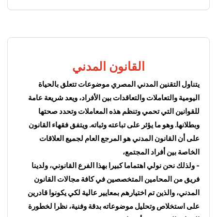
القانون المدني
يتناول التقنين المدني المصري موضوعات تتعلق بالحياة 
اليومية والتعاملات والتعاقدات بين الأفراد، ويعد شريعة عامة 
للقوانين التي تحمي وتنظم هذه المعاملات وتحدد صحتها 
وبطلانها. وهو ما يؤثر على تباعته وثباته. ويتفق فقهاء القانون 
على أن القانون المدني هو المرجع العام لجميع العلاقات 
الخاصة بين أفراد المجتمع، 
- ولذلك نحن نولي اهتماما كبيرا بهذا الفرع القانوني، ولدينا 
فريق من المحامين المتخصصين في كافة مجالات القانون 
المدني، والذين تم اختيارهم بمعايير عالية لكي يكونوا قادرين 
على استخلاص وتحليل موضوعاته بدقة وفنية، نظرا لخطورة 