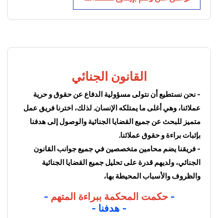
القانون الجنائي
- نحن نستطيع أن نتولى مسؤولية الدفاع عن حقوق و حرية 
عملائنا، وهي أغلى ما يمتلكه الإنسان. لذلك، اخترنا فريق عمل 
متميز للبحث عن جميع القضايا الجنائية والوصول إلى هدفنا 
بإثبات براءة و حقوق عملائنا. 
- 
فريقنا يضم محامين متخصصين في جميع جوانب القانون 
الجنائي، ولديهم قدرة على تحليل جميع القضايا الجنائية 
والظروف والأسباب المحيطة بها،
- 
حكمت المحكمة ببراءة المتهم
 -
- هدفنا -