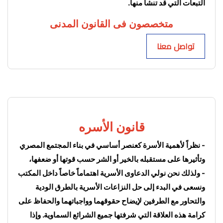
التبعات التي قد تنشأ منها.
متخصصون فى القانون المدنى
تواصل معنا
قانون الأسره
- نظراً لأهمية الأسرة كعنصر أساسي في بناء المجتمع المصري 
وتأثيرها على مستقبله بالخير أو الشر حسب قوتها أو ضعفها،
- ولذلك نحن نولي الدعاوى الأسرية اهتماماً خاصاً داخل المكتب 
ونسعى في البدء إلى حل النزاعات الأسرية بالطرق الودية 
والتحاور مع الطرفين لإيضاح حقوقهما وواجباتهما والحفاظ على 
كرامة هذه العلاقة التي شرفتها جميع الشرائع السماوية. وإذا 