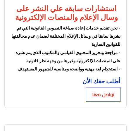
استشارات سابقه علي النشر على 
وسال الإعلام والمنصات الإلكترونية 
- نحن تقديم خدمات إعادة صياغة النصوص القانونية التي تم 
نشرها سابقا في وسائل الإعلام المختلفة لضمان عدم مخالفتها 
للقوانين السارية
- مراجعة وتحرير المحتوى الفيلمي والمكتوب الذي يتم نشره 
على المنصات الإلكترونية وغيرها من وجهة نظر قانونية
- استخدام لغة مهنية وواضحة ومناسبة للجمهور المستهدف
أطلب حقك الأن
تواصل معنا