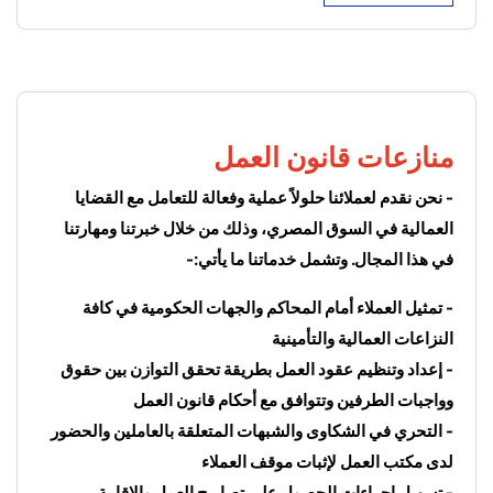
منازعات قانون العمل
- نحن نقدم لعملائنا حلولاً عملية وفعالة للتعامل مع القضايا 
العمالية في السوق المصري، وذلك من خلال خبرتنا ومهارتنا 
في هذا المجال. وتشمل خدماتنا ما يأتي:-
- تمثيل العملاء أمام المحاكم والجهات الحكومية في كافة 
النزاعات العمالية والتأمينية
- إعداد وتنظيم عقود العمل بطريقة تحقق التوازن بين حقوق 
وواجبات الطرفين وتتوافق مع أحكام قانون العمل
- التحري في الشكاوى والشبهات المتعلقة بالعاملين والحضور 
لدى مكتب العمل لإثبات موقف العملاء
- تسهيل إجراءات الحصول على تصاريح العمل والإقامة 