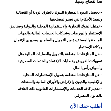
هذا القطاع، ومنها:
- تحصيل الديون المتعثرة للبنوك بالطرق الودية أو القضائية 
وتنفيذ الأحكام التي تصدر لمصلحتها
- تمثيل البنوك التجارية والاستثمارية المحلية والدولية وصناديق 
الإستثمار والبورصات وشركات الخدمات المالية والجهات 
المانحة والمستفيدة من التمويل والضامنين ومديري الإئتمان 
ووكلاء الإستثمار
- حل المنازعات المتعلقة بالتمويل والعمليات المالية مثل 
تسهيلات القروض وخطابات الإعتماد والخدمات المصرفية 
وأسواق رأس المال
- حل المنازعات المتعلقة بتمويل الإستثمارات المحلية 
والإقليمية والديون والإقراض والأوراق المالية والسندات
- تقديم كافة الخدمات والإستشارات القانونية ذات العلاقة 
بالقانون المصرفي
أطلب حقك الأن