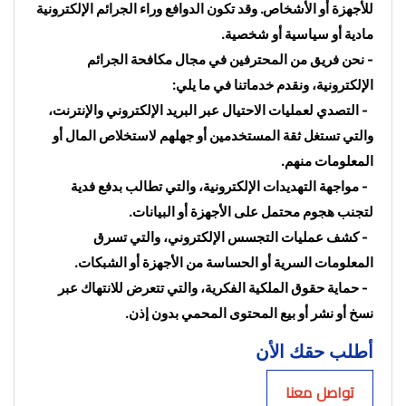
للأجهزة أو الأشخاص. وقد تكون الدوافع وراء الجرائم الإلكترونية 
مادية أو سياسية أو شخصية.
- نحن فريق من المحترفين في مجال مكافحة الجرائم 
الإلكترونية، ونقدم خدماتنا في ما يلي:
  - التصدي لعمليات الاحتيال عبر البريد الإلكتروني والإنترنت، 
والتي تستغل ثقة المستخدمين أو جهلهم لاستخلاص المال أو 
المعلومات منهم.
  - مواجهة التهديدات الإلكترونية، والتي تطالب بدفع فدية 
لتجنب هجوم محتمل على الأجهزة أو البيانات.
  - كشف عمليات التجسس الإلكتروني، والتي تسرق 
المعلومات السرية أو الحساسة من الأجهزة أو الشبكات.
  - حماية حقوق الملكية الفكرية، والتي تتعرض للانتهاك عبر 
نسخ أو نشر أو بيع المحتوى المحمي بدون إذن.
أطلب حقك الأن
تواصل معنا