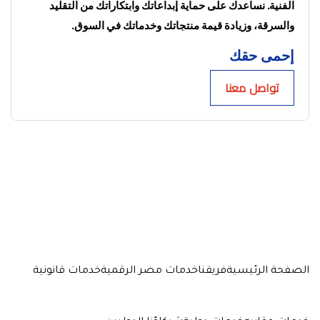
الفنية. نساعدك على حماية إبداعاتك وابتكاراتك من التقليد 
والسرقة، وزيادة قيمة منتجاتك وخدماتك في السوق.
إحمى حقك
تواصل معنا
الصفحة الرئيسية
فريقنا
خدمات مصر الرقمية
خدمات قانونية