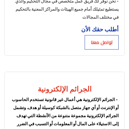
- نحن نوفر لك فريق عمل متخصص في مجال التحكيم والذي 
يستطيع تمثيلك أمام جميع الهيئات والمراكز المعنية بالتحكيم 
في مختلف المجالات
أطلب حقك الأن
تواصل معنا
الجرائم الإلكترونية
 - الجرائم الإلكترونية هي أعمال غير قانونية تستخدم الحاسوب 
أو الإنترنت أو أي جهاز متصل بالشبكة كوسيلة أو هدف. وتشمل 
الجرائم الإلكترونية مجموعة متنوعة من الأنشطة التي تهدف 
إلى الاستيلاء على المال أو المعلومات أو التسبب في الضرر 