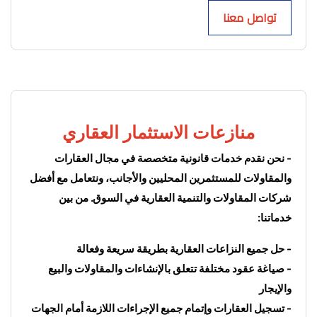
تواصل معنا
منازعات الاستثمار العقاري
- نحن نقدم خدمات قانونية متخصصة في مجال العقارات 
والمقاولات للمستثمرين المحليين والأجانب، ونتعامل مع أفضل 
شركات المقاولات والتنمية العقارية في السوق. من بين 
خدماتنا:
- حل جميع النزاعات العقارية بطريقة سريعة وفعالة
- صياغة عقود مختلفة تتعلق بالإنشاءات والمقاولات والبيع 
والإيجار
- تسجيل العقارات وإتمام جميع الإجراءات اللازمة أمام الجهات 