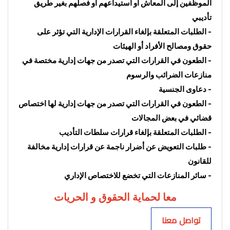
الموظفين إلى المعاش أو استيداعهم أو فصلهم بغير طريق 
تأديبي
- الطلبات المتعلقة بإلغاء القرارات الإدارية التي تؤثر على 
حقوق ومصالح الأفراد أو الهيئات
- الطعون في القرارات التي تصدر من جهات إدارية مختصة في 
منازعات الضرائب والرسوم
- دعاوى الجنسية
- الطعون في القرارات التي تصدر من جهات إدارية لها اختصاص 
قضائي في بعض المجالات
- الطلبات المتعلقة بإلغاء قرارات سلطات التأديب
- طلبات التعويض عن أضرار ناجمة عن قرارات إدارية مخالفة 
للقانون
- سائر المنازعات التي تخضع للاختصاص الإداري
معا لحماية الحقوق و الحريات
تواصل معنا