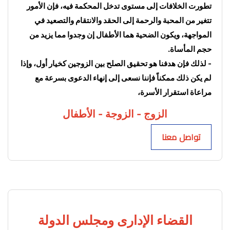
تطورت الخلافات إلى مستوى تدخل المحكمة فيه، فإن الأمور 
تتغير من المحبة والرحمة إلى الحقد والانتقام والتصعيد في 
المواجهة، ويكون الضحية هما الأطفال إن وجدوا مما يزيد من 
حجم المأساة.
- لذلك فإن هدفنا هو تحقيق الصلح بين الزوجين كخيار أول، وإذا 
لم يكن ذلك ممكناً فإننا نسعى إلى إنهاء الدعوى بسرعة مع 
مراعاة استقرار الأسرة،
الزوج - الزوجة - الأطفال
تواصل معنا
القضاء الإدارى ومجلس الدولة