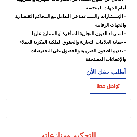
أمام الجهات المختصة
- الإستشارات والمساعدة في التعامل مع المحاكم الاقتصادية 
والجهات الرقابية
- استرداد الديون التجارية المتأخرة أو المتنازع عليها
- حماية العلامات التجارية والحقوق الملكية الفكرية للعملاء
- تقديم الطعون الضريبية والحصول على التخفيضات 
والإعفاءات المستحقة
أطلب حقك الأن
تواصل معنا
التحكيم ومنازعاته