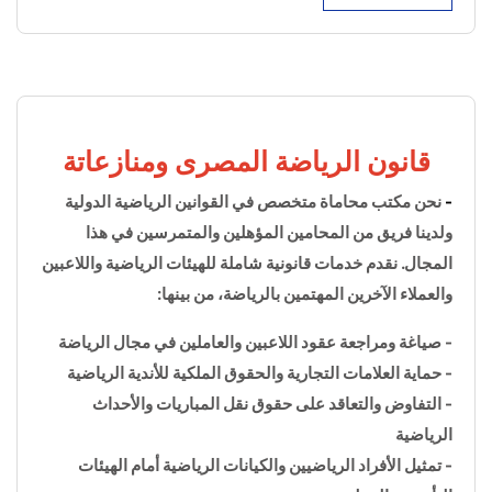
قانون الرياضة المصرى ومنازعاتة
- 
نحن مكتب محاماة متخصص في القوانين الرياضية الدولية 
ولدينا فريق من المحامين المؤهلين والمتمرسين في هذا 
المجال. نقدم خدمات قانونية شاملة للهيئات الرياضية واللاعبين 
والعملاء الآخرين المهتمين بالرياضة، من بينها:
- صياغة ومراجعة عقود اللاعبين والعاملين في مجال الرياضة
- حماية العلامات التجارية والحقوق الملكية للأندية الرياضية
- التفاوض والتعاقد على حقوق نقل المباريات والأحداث 
الرياضية
- تمثيل الأفراد الرياضيين والكيانات الرياضية أمام الهيئات 