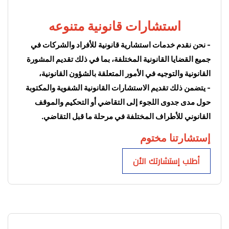
استشارات قانونية متنوعه
- نحن نقدم خدمات استشارية قانونية للأفراد والشركات في 
جميع القضايا القانونية المختلفة، بما في ذلك تقديم المشورة 
القانونية والتوجيه في الأمور المتعلقة بالشؤون القانونية، 
- يتضمن ذلك تقديم الاستشارات القانونية الشفوية والمكتوبة 
حول مدى جدوى اللجوء إلى التقاضي أو التحكيم والموقف 
القانوني للأطراف المختلفة في مرحلة ما قبل التقاضي.
إستشارتنا مختوم
أطلب إستشارتك الأن