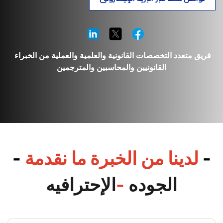
فريق متعدد التخصصات القانونية والعلمية والعملية من الخبراء 
القانونيين والمحاسبين والمترجمين
-
 لدينا من الخبرة ما نقدمة 
-
الجوده 
-
الإحترافيه