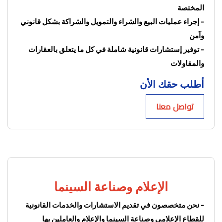
المختصة
- إجراء عمليات البيع والشراء والتمويل والشراكة بشكل قانوني 
وآمن
- توفير إستشارات قانونية شاملة في كل ما يتعلق بالعقارات 
والمقاولات
أطلب حقك الأن
تواصل معنا
الإعلام وصناعة السينما
- نحن متخصصون في تقديم الاستشارات والخدمات القانونية 
للقطاع الإعلامي وصناعة السينما والإعلام والعاملين بها 