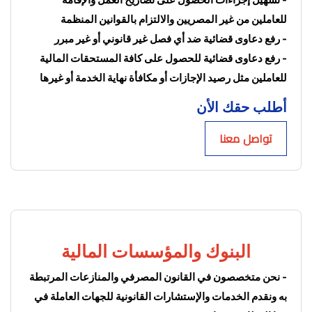
للعاملين من غير المصريين والالتزام بالقوانين المنظمة
- رفع دعاوى قضائية ضد أي فصل غير قانوني أو غير مبرر
- رفع دعاوى قضائية للحصول على كافة المستحقات المالية 
للعاملين مثل رصيد الإجازات أو مكافأة نهاية الخدمة أو غيرها
أطلب حقك الأن
تواصل معنا
البنوك والمؤسسات المالية
- نحن متخصصون في القانون المصرفي والمنازعات المرتبطة 
به ونقدم الخدمات والإستشارات القانونية للجهات العاملة في 