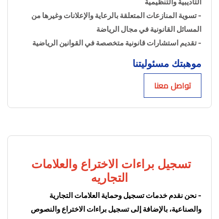
التأديبية والتنظيمية
- تسوية المنازعات المتعلقة بالرعاية والإعلانات وغيرها من 
المسائل القانونية في مجال الرياضة
- تقديم استشارات قانونية متخصصة في القوانين الرياضية
موهبتك مسئوليتنا
تواصل معنا
تسجيل براءات الاختراع والعلامات 
التجاريه
- نحن نقدم خدمات تسجيل وحماية العلامات التجارية 
والصناعية، بالإضافة إلى تسجيل براءات الاختراع والنصوص 