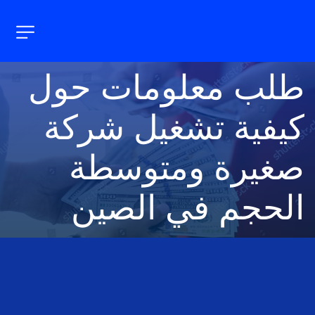
طلب معلومات حول
كيفية تشغيل شركة 
صغيرة ومتوسطة 
الحجم في الصين