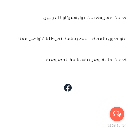
خدمات عقاريه
خدمات دولية
شركاؤنا الدوليين
متواجدون بالمحاكم المصرية
لماذا نحن
طلبات
تواصل معنا
خدمات مالية وضريبية
سياسة الخصوصية