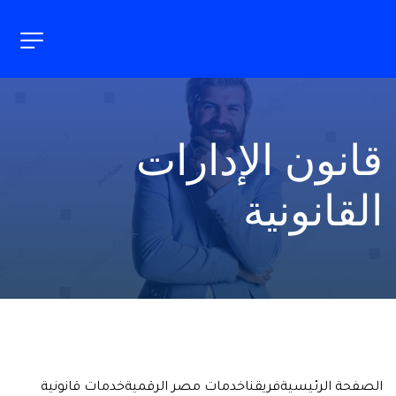
قانون الإدارات 
القانونية
الصفحة الرئيسية
فريقنا
خدمات مصر الرقمية
خدمات قانونية