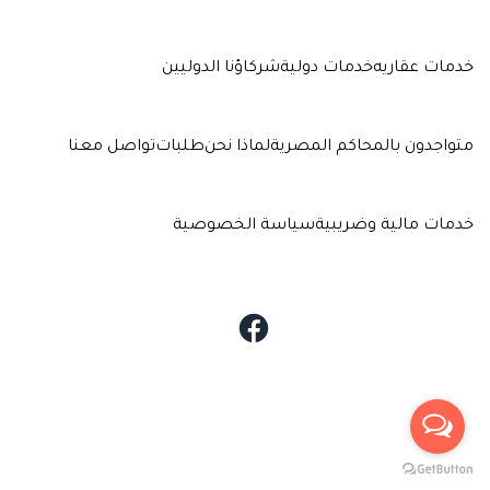
خدمات عقاريه
خدمات دولية
شركاؤنا الدوليين
متواجدون بالمحاكم المصرية
لماذا نحن
طلبات
تواصل معنا
خدمات مالية وضريبية
سياسة الخصوصية