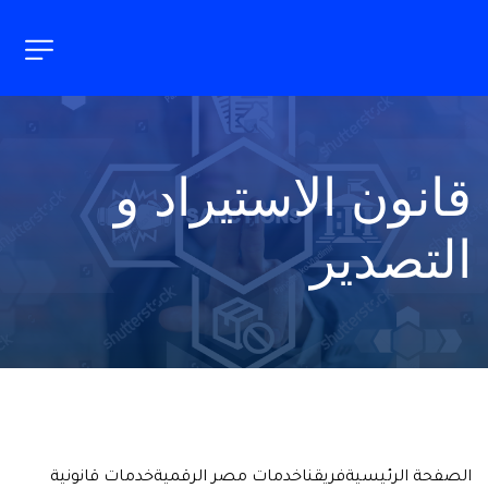
قانون الاستيراد و 
التصدير
الصفحة الرئيسية
فريقنا
خدمات مصر الرقمية
خدمات قانونية