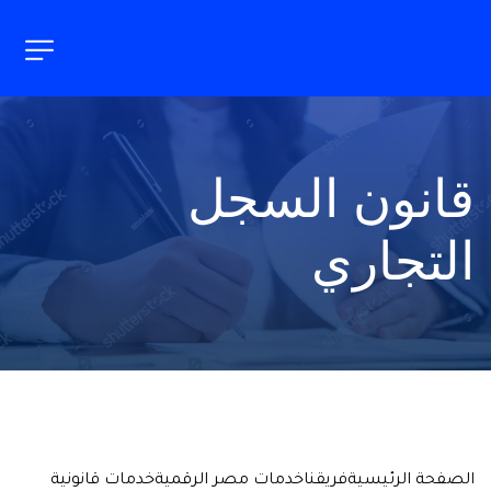
قانون السجل 
التجاري
الصفحة الرئيسية
فريقنا
خدمات مصر الرقمية
خدمات قانونية