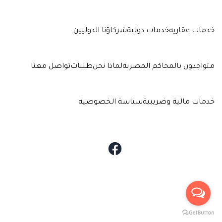
خدمات عقاريه
خدمات دولية
شركاؤنا الدوليين
متواجدون بالمحاكم المصرية
لماذا نحن
طلبات
تواصل معنا
خدمات مالية وضريبية
سياسة الخصوصية