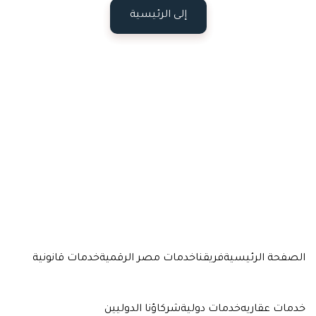
إلى الرئيسية
الصفحة الرئيسية
فريقنا
خدمات مصر الرقمية
خدمات قانونية
خدمات عقاريه
خدمات دولية
شركاؤنا الدوليين