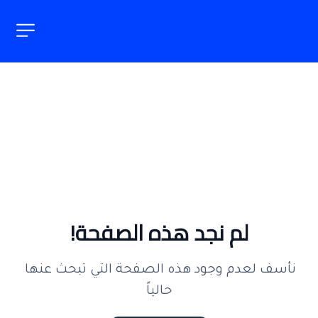
لم نجد هذه الصفحة!
نأسف لعدم وجود هذه الصفحة التي تبحث عنها 
حالياً