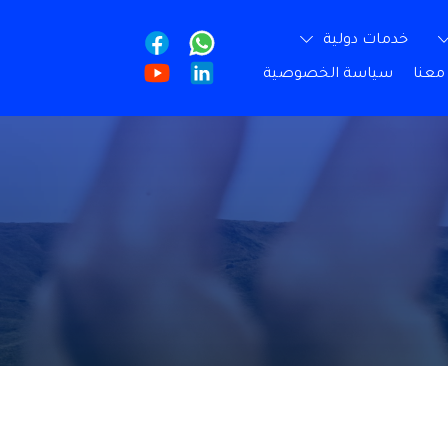
خدمات دولية
معنا
سياسة الخصوصية