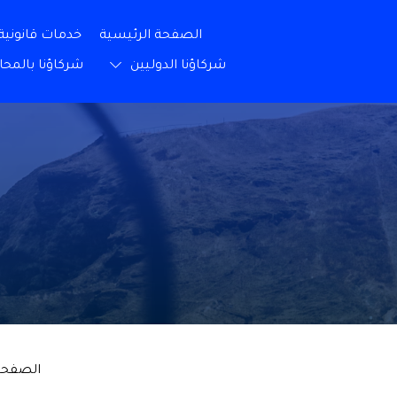
الصفحة الرئيسية
خدمات قانونية
شركاؤنا الدوليين
شركاؤنا بالمحا
الصفحة