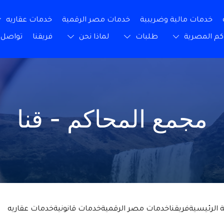
خدمات مالية وضريبية
خدمات مصر الرقمية
خدمات عقاريه
كم المصرية
طلبات
لماذا نحن
فريقنا
تواصل 
مجمع المحاكم - قنا
 الرئيسية
فريقنا
خدمات مصر الرقمية
خدمات قانونية
خدمات عقاريه