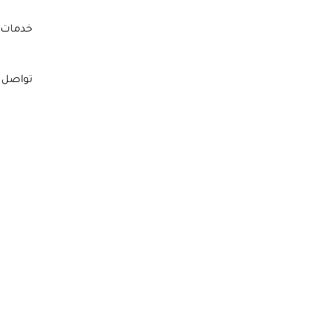
خدمات 
تواصل 