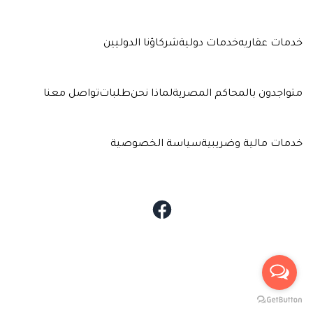
خدمات عقاريه
خدمات دولية
شركاؤنا الدوليين
متواجدون بالمحاكم المصرية
لماذا نحن
طلبات
تواصل معنا
خدمات مالية وضريبية
سياسة الخصوصية