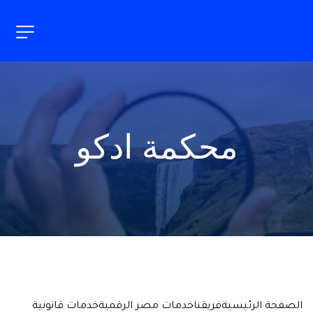
محكمة ادكو
الصفحة الرئيسية
فريقنا
خدمات مصر الرقمية
خدمات قانونية