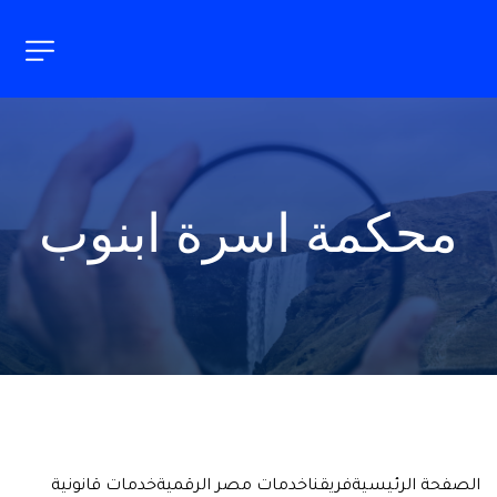
محكمة اسرة ابنوب
الصفحة الرئيسية
فريقنا
خدمات مصر الرقمية
خدمات قانونية