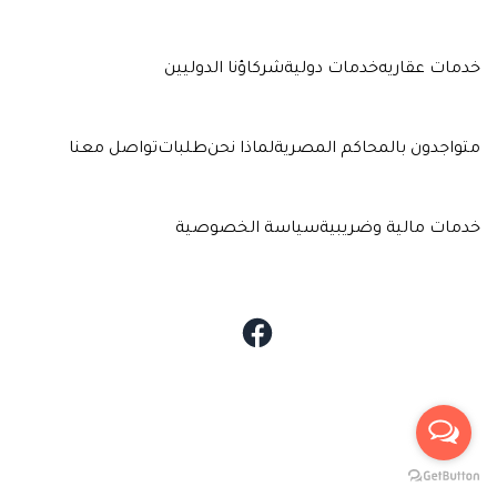
خدمات عقاريه
خدمات دولية
شركاؤنا الدوليين
متواجدون بالمحاكم المصرية
لماذا نحن
طلبات
تواصل معنا
خدمات مالية وضريبية
سياسة الخصوصية