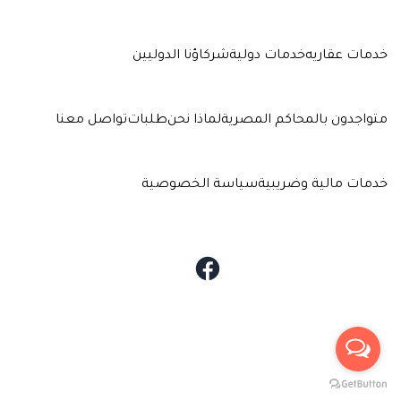
خدمات عقاريه
خدمات دولية
شركاؤنا الدوليين
متواجدون بالمحاكم المصرية
لماذا نحن
طلبات
تواصل معنا
خدمات مالية وضريبية
سياسة الخصوصية