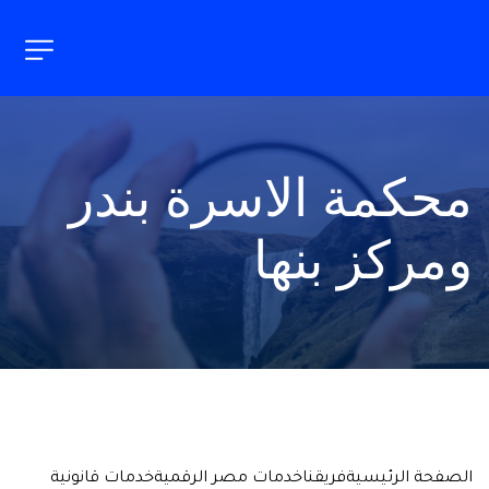
محكمة الاسرة بندر 
ومركز بنها
الصفحة الرئيسية
فريقنا
خدمات مصر الرقمية
خدمات قانونية