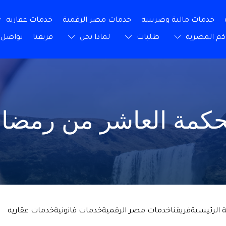
خدمات مالية وضريبية
خدمات مصر الرقمية
خدمات عقاريه
كم المصرية
طلبات
لماذا نحن
فريقنا
تواصل 
كمة العاشر من رمضا
 الرئيسية
فريقنا
خدمات مصر الرقمية
خدمات قانونية
خدمات عقاريه