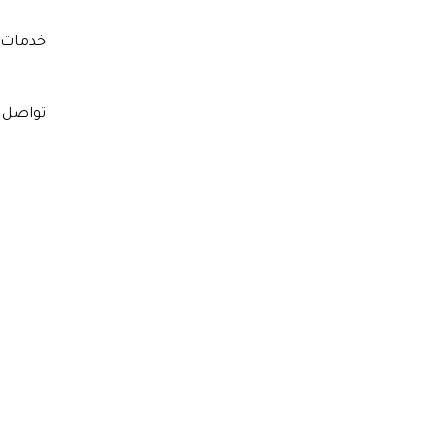
خدمات 
تواصل 