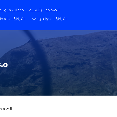
الصفحة الرئيسية
خدمات قانونية
شركاؤنا الدوليين
شركاؤنا بالمحا
مح
الصفحة