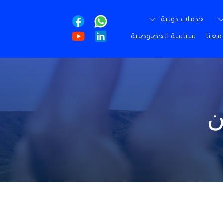
خدمات دولية
معنا
سياسة الخصوصية
ن