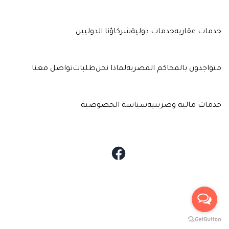
خدمات عقاريه
خدمات دولية
شركاؤنا الدوليين
متواجدون بالمحاكم المصرية
لماذا نحن
طلبات
تواصل معنا
خدمات مالية وضريبية
سياسة الخصوصية