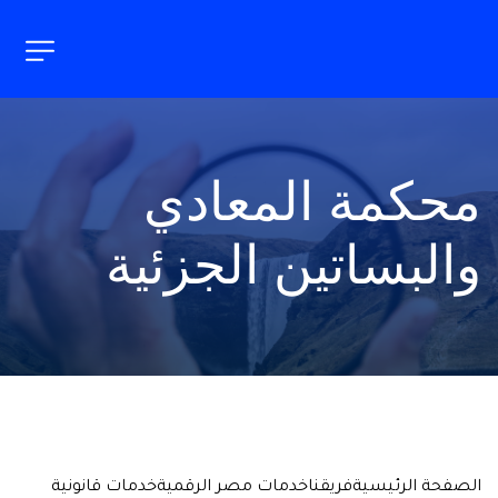
محكمة المعادي 
والبساتين الجزئية
الصفحة الرئيسية
فريقنا
خدمات مصر الرقمية
خدمات قانونية