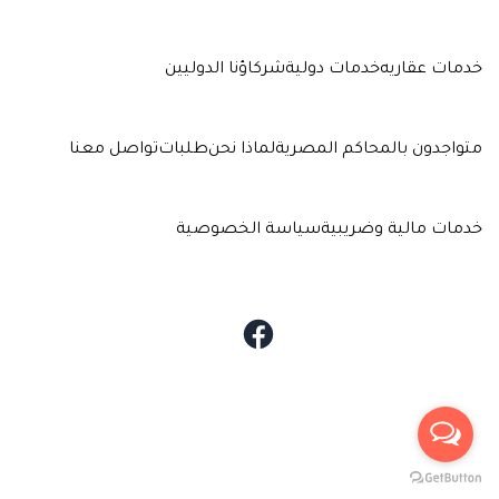
خدمات عقاريه
خدمات دولية
شركاؤنا الدوليين
متواجدون بالمحاكم المصرية
لماذا نحن
طلبات
تواصل معنا
خدمات مالية وضريبية
سياسة الخصوصية