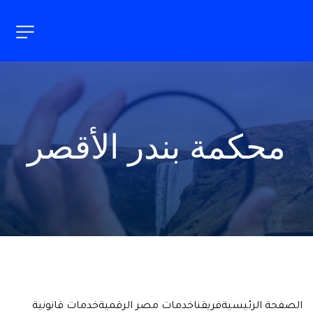
محكمة بندر الأقصر
الصفحة الرئيسية
فريقنا
خدمات مصر الرقمية
خدمات قانونية