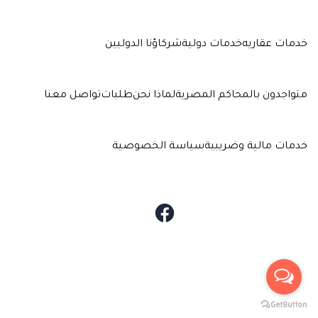
خدمات عقاريه
خدمات دولية
شركاؤنا الدوليين
متواجدون بالمحاكم المصرية
لماذا نحن
طلبات
تواصل معنا
خدمات مالية وضريبية
سياسة الخصوصية