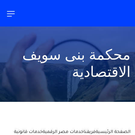
محكمة بنى سويف 
الاقتصادية
الصفحة الرئيسية
فريقنا
خدمات مصر الرقمية
خدمات قانونية