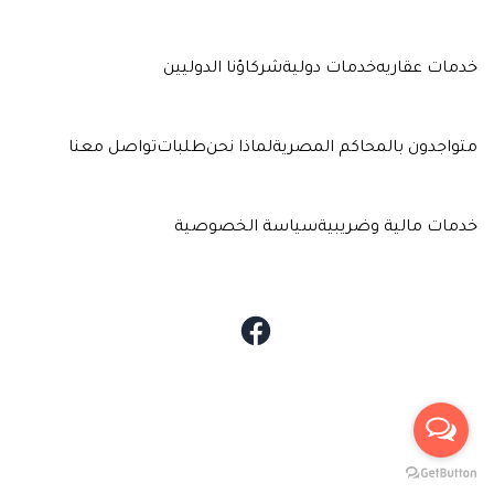
خدمات عقاريه
خدمات دولية
شركاؤنا الدوليين
متواجدون بالمحاكم المصرية
لماذا نحن
طلبات
تواصل معنا
خدمات مالية وضريبية
سياسة الخصوصية