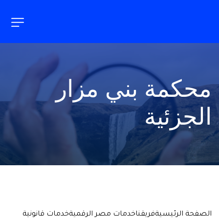
محكمة بني مزار 
الجزئية
الصفحة الرئيسية
فريقنا
خدمات مصر الرقمية
خدمات قانونية