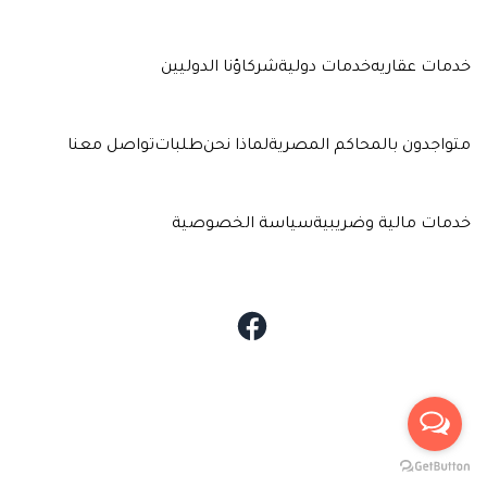
خدمات عقاريه
خدمات دولية
شركاؤنا الدوليين
متواجدون بالمحاكم المصرية
لماذا نحن
طلبات
تواصل معنا
خدمات مالية وضريبية
سياسة الخصوصية