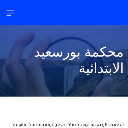
محكمة بورسعيد 
الابتدائية
الصفحة الرئيسية
فريقنا
خدمات مصر الرقمية
خدمات قانونية