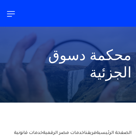
محكمة دسوق 
الجزئية
الصفحة الرئيسية
فريقنا
خدمات مصر الرقمية
خدمات قانونية