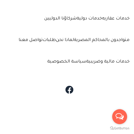
خدمات عقاريه
خدمات دولية
شركاؤنا الدوليين
متواجدون بالمحاكم المصرية
لماذا نحن
طلبات
تواصل معنا
خدمات مالية وضريبية
سياسة الخصوصية