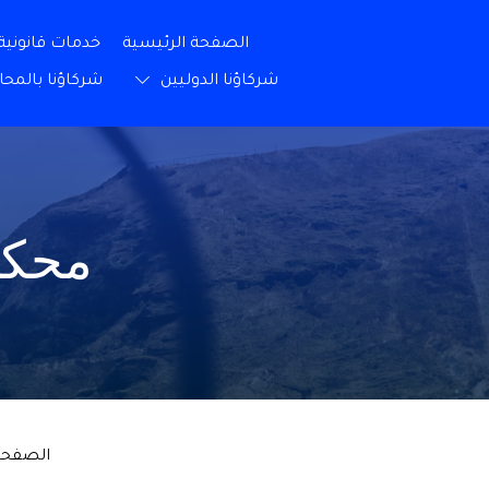
الصفحة الرئيسية
خدمات قانونية
شركاؤنا الدوليين
شركاؤنا بالمحا
محكم
الصفحة