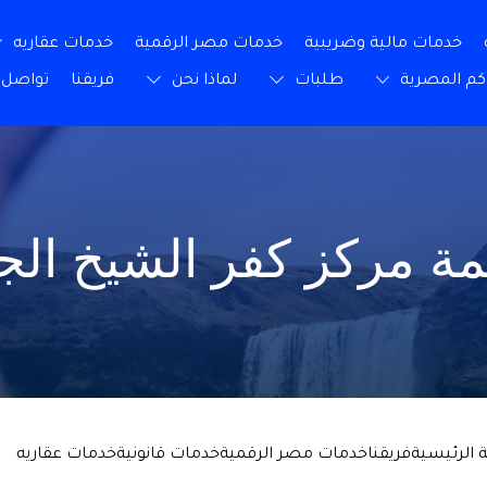
خدمات مالية وضريبية
خدمات مصر الرقمية
خدمات عقاريه
كم المصرية
طلبات
لماذا نحن
فريقنا
تواصل 
ة مركز كفر الشيخ الجز
 الرئيسية
فريقنا
خدمات مصر الرقمية
خدمات قانونية
خدمات عقاريه