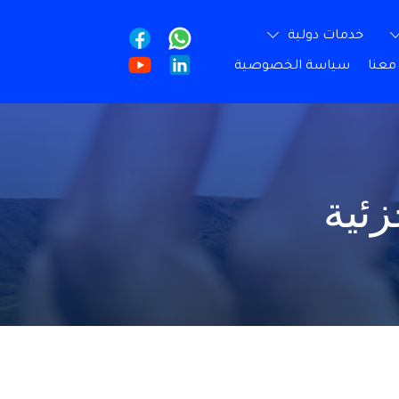
خدمات دولية
معنا
سياسة الخصوصية
ئية