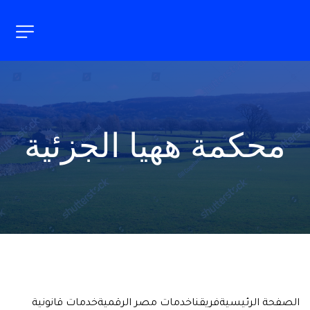
محكمة ههيا الجزئية
الصفحة الرئيسية
فريقنا
خدمات مصر الرقمية
خدمات قانونية