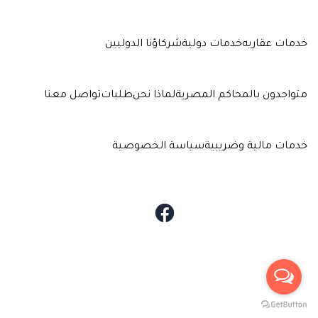
خدمات عقاريه
خدمات دولية
شركاؤنا الدوليين
متواجدون بالمحاكم المصرية
لماذا نحن
طلبات
تواصل معنا
خدمات مالية وضريبية
سياسة الخصوصية