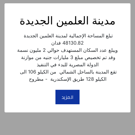
مدينة العلمين الجديدة
تبلغ المساحة الإجمالية لمدينة العلمين الجديدة 
وقد تم تخصيص مبلغ 3 مليارات جنيه من موازنة 
تقع المدينة بالساحل الشمالي  من الكيلو 106 الى 
الكيلو 128 طريق الإسكندرية  - مطروح
المزيد