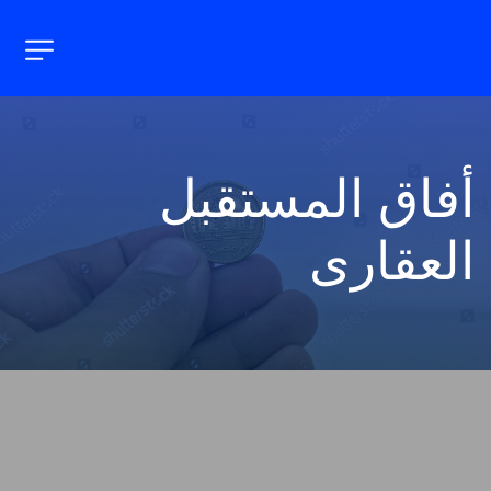
أفاق المستقبل 
العقارى