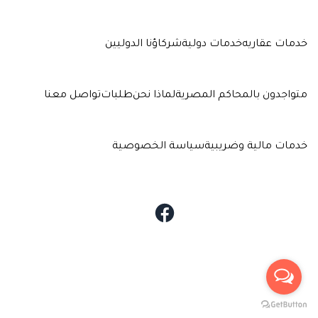
خدمات عقاريه
خدمات دولية
شركاؤنا الدوليين
متواجدون بالمحاكم المصرية
لماذا نحن
طلبات
تواصل معنا
خدمات مالية وضريبية
سياسة الخصوصية