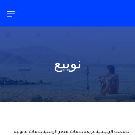
نويبع
الصفحة الرئيسية
فريقنا
خدمات مصر الرقمية
خدمات قانونية